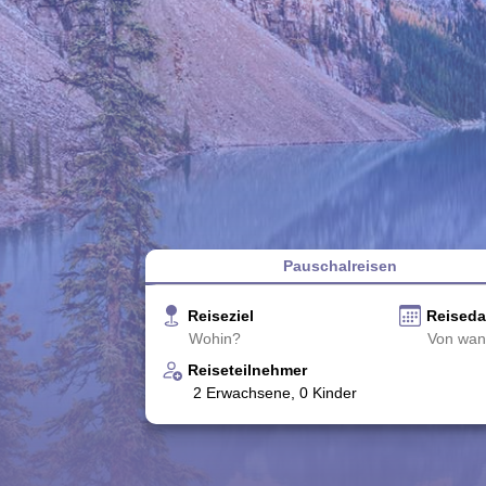
Pauschalreisen
Reiseziel
Reised
Reiseteilnehmer