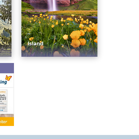
Island