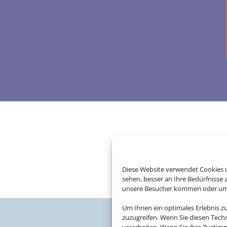
Diese Website verwendet Cookies u
sehen, besser an Ihre Bedürfnisse
unsere Besucher kommen oder um u
Um Ihnen ein optimales Erlebnis z
zuzugreifen. Wenn Sie diesen Tech