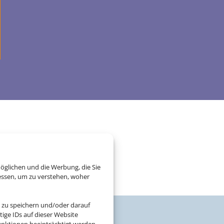
öglichen und die Werbung, die Sie
essen, um zu verstehen, woher
 zu speichern und/oder darauf
ige IDs auf dieser Website