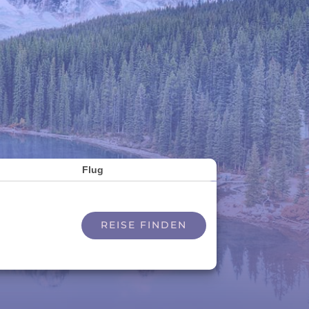
Flug
REISE FINDEN